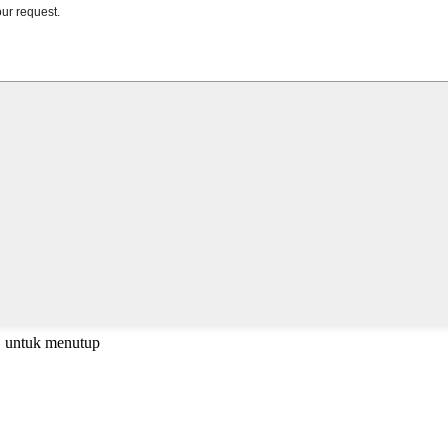
C untuk menutup