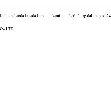
galkan e-mel anda kepada kami dan kami akan berhubung dalam masa 24
., LTD.