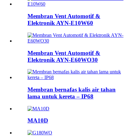
Membran Vent Automotif &
Elektronik AYN-E10W60
Membran Vent Automotif &
Elektronik AYN-E60WO30
Membran bernafas kalis air tahan
lama untuk kereta – IP68
MA10D