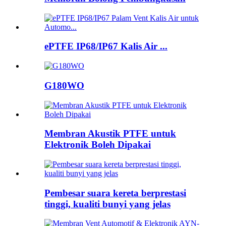
ePTFE IP68/IP67 Kalis Air ...
G180WO
Membran Akustik PTFE untuk
Elektronik Boleh Dipakai
Pembesar suara kereta berprestasi
tinggi, kualiti bunyi yang jelas