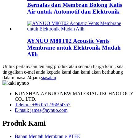
Bernafas dan Membran Bolong Kalis
Air untuk Automotif dan Elektronik
AYNUO M80T02 Acoustic Vents
Membrane untuk Elektronik Mudah
Alih
Untuk pertanyaan tentang produk atau senarai harga kami, sila
tinggalkan e-mel anda kepada kami dan kami akan berhubung
dalam masa 24 jam.
siasatan
KUNSHAN AYNUO NEW MATERIAL TECHNOLOGY
CO., LTD.
Telefon: +86 051236694357
E-mail: james@aynuo.com
Produk Kami
Bahan Mentah Membran e-PTFE