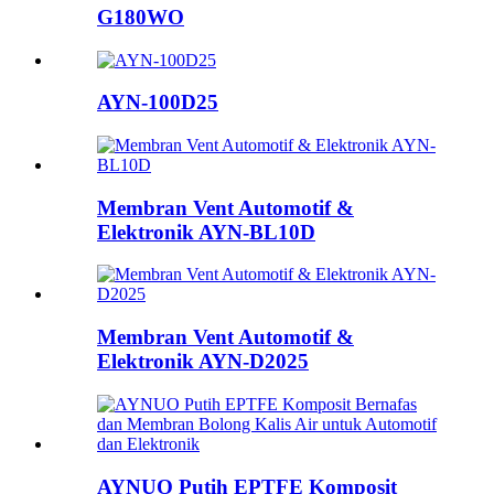
G180WO
AYN-100D25
Membran Vent Automotif &
Elektronik AYN-BL10D
Membran Vent Automotif &
Elektronik AYN-D2025
AYNUO Putih EPTFE Komposit