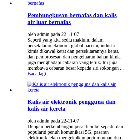
Pembungkusan bernafas dan kalis
air luar bernafas
oleh admin pada 22-11-07
Seperti yang kita sedia maklum, dalam
persekitaran ekonomi global hari ini, industri
kimia dikawal ketat dan persekitarannya keras,
dan pemprosesan dan pengeluaran bahan kimia
juga menghadapi cabaran yang teruk. Ini juga
membawa cabaran besar kepada siri sokongan ...
Baca lagi
Kalis air elektronik pengguna dan
kalis air kereta
oleh admin pada 22-11-07
Dengan perkembangan pesat litar bersepadu dan
populariti penuh komunikasi 5G, pasaran
elektronik telah mengekalkan pertumbuhan dua